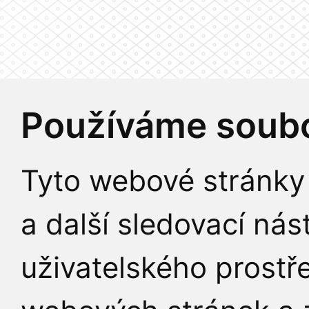
Používáme soubo
Tyto webové stránky 
a další sledovací nás
uživatelského prostř