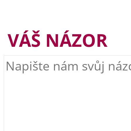
VÁŠ NÁZOR