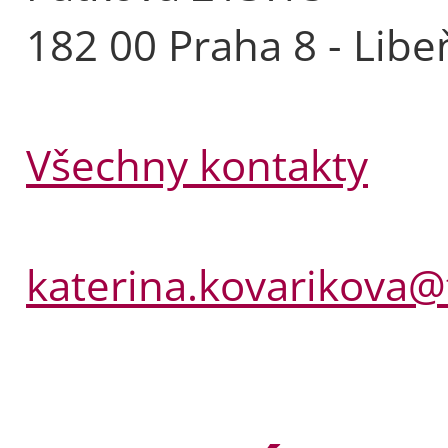
182 00 Praha 8 - Libe
Všechny kontakty
katerina.kovarikova@