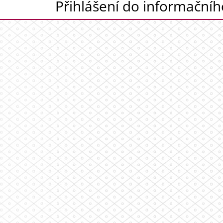
Přihlášení do informační